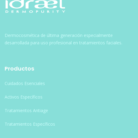
Dermocosmética de última generación especialmente
desarrollada para uso profesional en tratamientos faciales.
Productos
Cuidados Esenciales
Activos Específicos
Tratamientos Antiage
Tratamientos Específicos