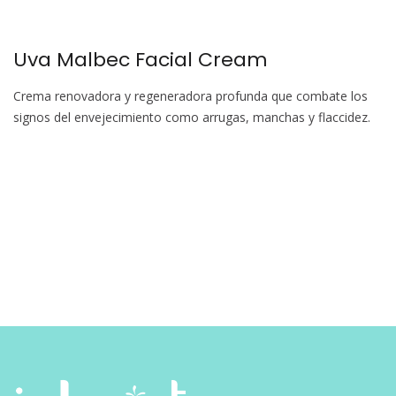
Uva Malbec Facial Cream
Crema renovadora y regeneradora profunda que combate los
signos del envejecimiento como arrugas, manchas y flaccidez.
Navegación
de
entradas