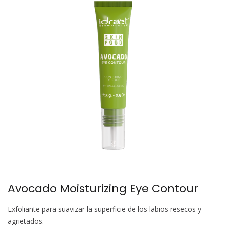
Avocado Moisturizing Eye Contour
Exfoliante para suavizar la superficie de los labios resecos y
agrietados.