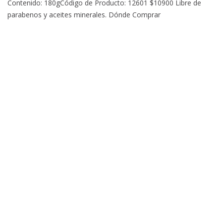
Contenido: 180gCódigo de Producto: 12601 $10900 Libre de
parabenos y aceites minerales. Dónde Comprar