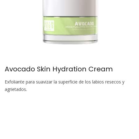
Avocado Skin Hydration Cream
Exfoliante para suavizar la superficie de los labios resecos y
agrietados.