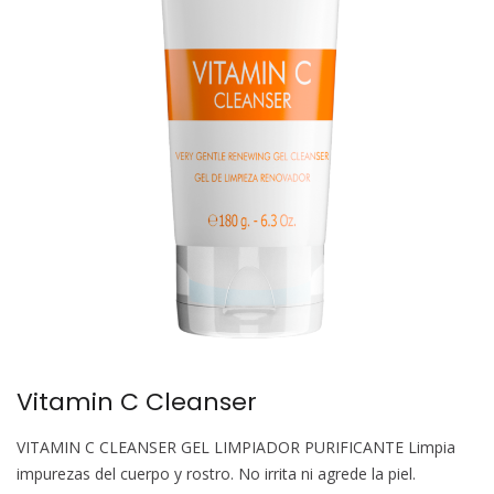
Vitamin C Cleanser
VITAMIN C CLEANSER GEL LIMPIADOR PURIFICANTE Limpia
impurezas del cuerpo y rostro. No irrita ni agrede la piel.