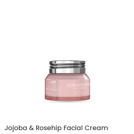
Jojoba & Rosehip Facial Cream