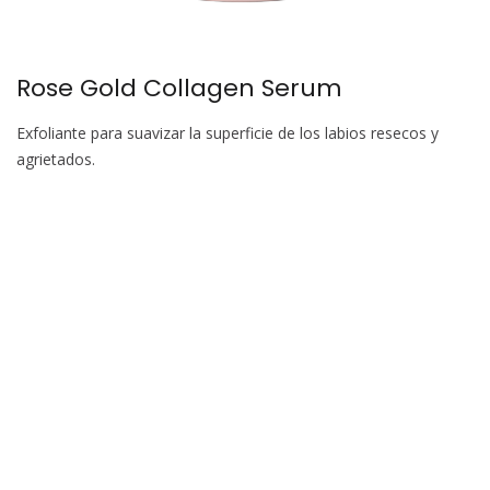
Rose Gold Collagen Serum
Exfoliante para suavizar la superficie de los labios resecos y
agrietados.