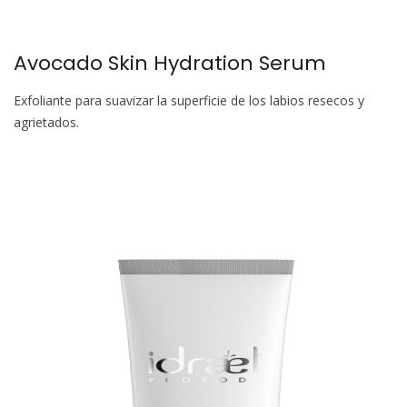
Avocado Skin Hydration Serum
Exfoliante para suavizar la superficie de los labios resecos y
agrietados.