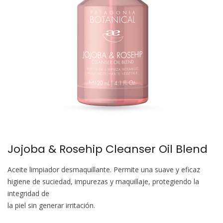
Jojoba & Rosehip Cleanser Oil Blend
Aceite limpiador desmaquillante. Permite una suave y eficaz
higiene de suciedad, impurezas y maquillaje, protegiendo la
integridad de
la piel sin generar irritación.