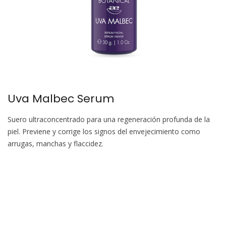
Uva Malbec Serum
Suero ultraconcentrado para una regeneración profunda de la
piel. Previene y corrige los signos del envejecimiento como
arrugas, manchas y flaccidez.