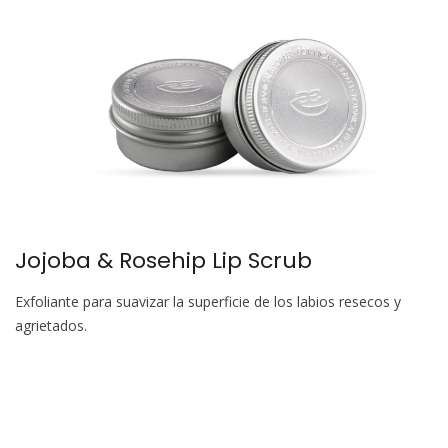
Jojoba & Rosehip Lip Scrub
Exfoliante para suavizar la superficie de los labios resecos y
agrietados.