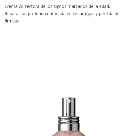
Crema correctora de los signos marcados de la edad.
Reparación profunda enfocada en las arrugas y perdida de
firmeza.