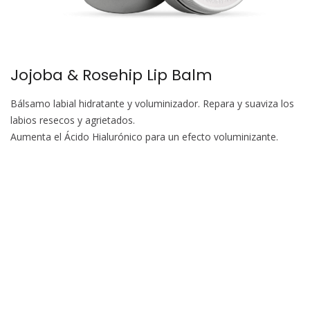
Jojoba & Rosehip Lip Balm
Bálsamo labial hidratante y voluminizador. Repara y suaviza los
labios resecos y agrietados.
Aumenta el Ácido Hialurónico para un efecto voluminizante.