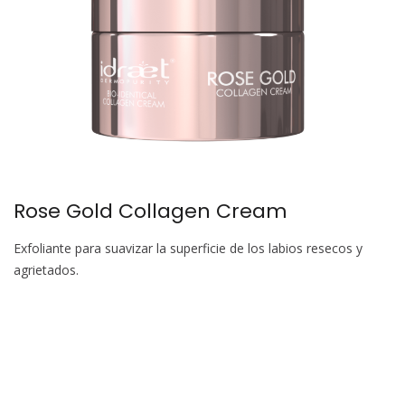
Rose Gold Collagen Cream
Exfoliante para suavizar la superficie de los labios resecos y
agrietados.