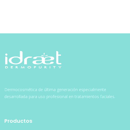
Dermocosmética de última generación especialmente
desarrollada para uso profesional en tratamientos faciales.
Productos