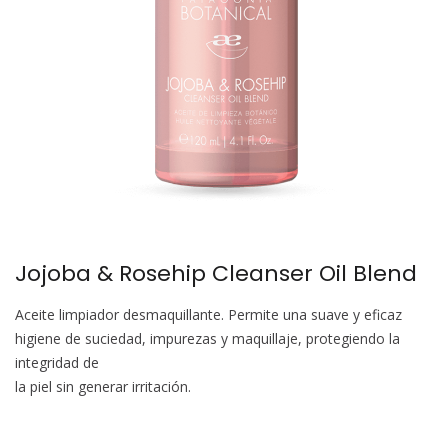
Jojoba & Rosehip Cleanser Oil Blend
Aceite limpiador desmaquillante. Permite una suave y eficaz
higiene de suciedad, impurezas y maquillaje, protegiendo la
integridad de
la piel sin generar irritación.