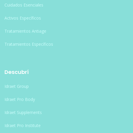
Cuidados Esenciales
Activos Específicos
Tratamientos Antiage
Tratamientos Específicos
Descubrí
Idraet Group
Idraet Pro Body
Idraet Supplements
Idraet Pro Institute