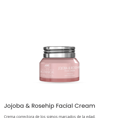
Jojoba & Rosehip Facial Cream
Crema correctora de los signos marcados de la edad.