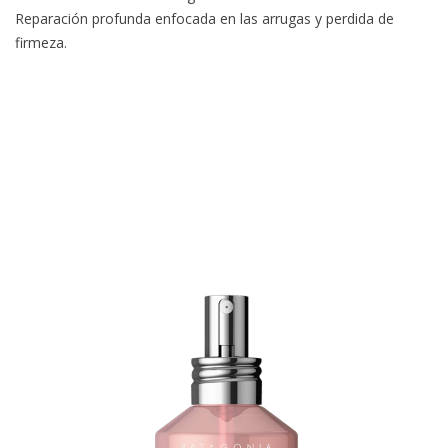
Reparación profunda enfocada en las arrugas y perdida de
firmeza.