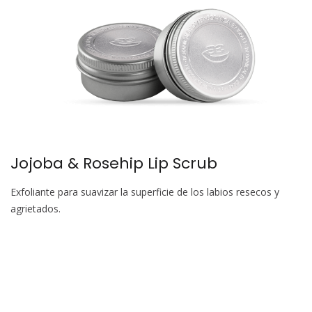
Jojoba & Rosehip Lip Scrub
Exfoliante para suavizar la superficie de los labios resecos y
agrietados.