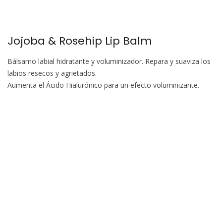
Jojoba & Rosehip Lip Balm
Bálsamo labial hidratante y voluminizador. Repara y suaviza los
labios resecos y agrietados.
Aumenta el Ácido Hialurónico para un efecto voluminizante.