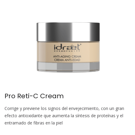
Pro Reti-C Cream
Corrige y previene los signos del envejecimiento, con un gran
efecto antioxidante que aumenta la síntesis de proteínas y el
entramado de fibras en la piel