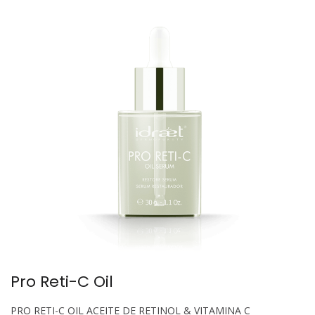
Pro Reti-C Oil
PRO RETI-C OIL ACEITE DE RETINOL & VITAMINA C