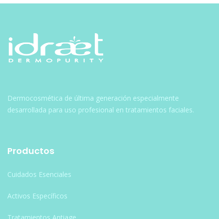
Dermocosmética de última generación especialmente
desarrollada para uso profesional en tratamientos faciales.
Productos
Cuidados Esenciales
Activos Específicos
Tratamientos Antiage