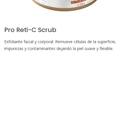
Pro Reti-C Scrub
Exfoliante facial y corporal. Remueve células de la superficie,
impurezas y contaminantes dejando la piel suave y flexible.