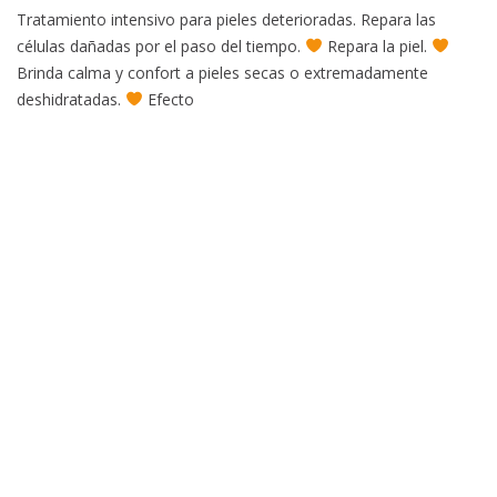
Tratamiento intensivo para pieles deterioradas. Repara las
células dañadas por el paso del tiempo.
Repara la piel.
Brinda calma y confort a pieles secas o extremadamente
deshidratadas.
Efecto