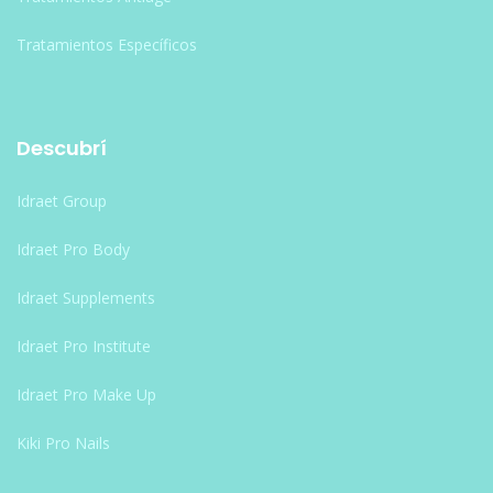
Tratamientos Específicos
Descubrí
Idraet Group
Idraet Pro Body
Idraet Supplements
Idraet Pro Institute
Idraet Pro Make Up
Kiki Pro Nails