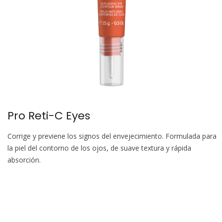
Pro Reti-C Eyes
Corrige y previene los signos del envejecimiento. Formulada para
la piel del contorno de los ojos, de suave textura y rápida
absorción.