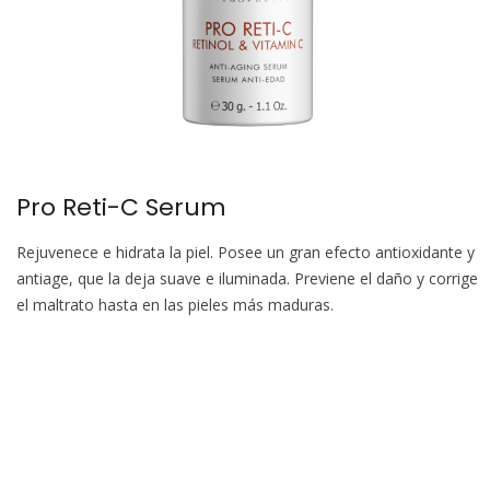
Pro Reti-C Serum
Rejuvenece e hidrata la piel. Posee un gran efecto antioxidante y
antiage, que la deja suave e iluminada. Previene el daño y corrige
el maltrato hasta en las pieles más maduras.