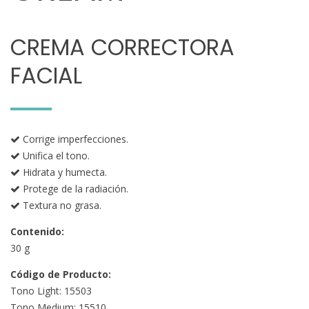
CREMA CORRECTORA
FACIAL
Corrige imperfecciones.
Unifica el tono.
Hidrata y humecta.
Protege de la radiación.
Textura no grasa.
Contenido:
30 g
Código de Producto:
Tono Light: 15503
Tono Medium: 15510