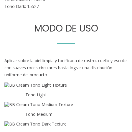
Tono Dark: 15527
MODO DE USO
Aplicar sobre la piel limpia y tonificada de rostro, cuello y escote
con suaves roces circulares hasta lograr una distribución
uniforme del producto.
Tono Light
Tono Medium