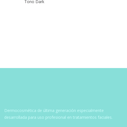
Tono Dark
Navegación
de
entradas
Dermocosmética de última generación especialmente
desarrollada para uso profesional en tratamientos faciales.