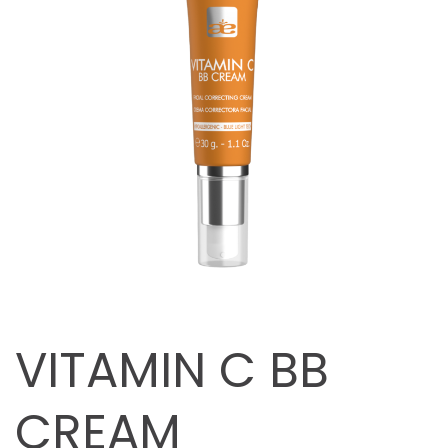
VITAMIN C BB
CREAM