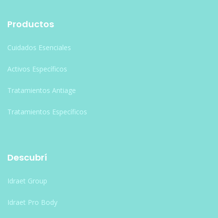
Productos
Cuidados Esenciales
Activos Específicos
Tratamientos Antiage
Tratamientos Específicos
Descubrí
Idraet Group
Idraet Pro Body