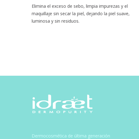
Elimina el exceso de sebo, limpia impurezas y el
maquillaje sin secar la piel, dejando la piel suave,
luminosa y sin residuos.
Dermocosmética de última generación