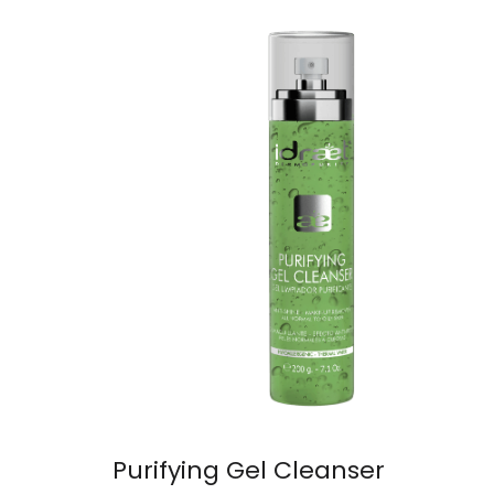
Purifying Gel Cleanser