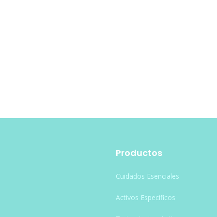
Productos
Cuidados Esenciales
Activos Específicos