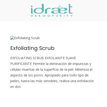
Idraet Dermo
Dermocosmética Prof
Exfoliating Scrub
EXFOLIATING SCRUB EXFOLIANTE SUAVE
PURIFICANTE Permite la eliminación de impurezas y
células muertas de la superficie de la piel. Minimiza el
aspecto de los poros. Apropiado para todo tipo de
pieles, hasta las más sensibles, realiza una exfoliación
en dos