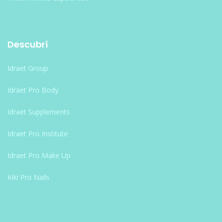
Descubrí
Idraet Group
Idraet Pro Body
Idraet Supplements
Idraet Pro Institute
Idraet Pro Make Up
Kiki Pro Nails