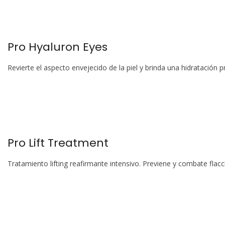
Pro Hyaluron Eyes
Revierte el aspecto envejecido de la piel y brinda una hidratación 
Pro Lift Treatment
Tratamiento lifting reafirmante intensivo. Previene y combate flacc