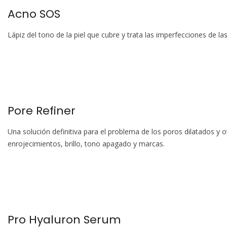
Acno SOS
Lápiz del tono de la piel que cubre y trata las imperfecciones de las
Pore Refiner
Una solución definitiva para el problema de los poros dilatados y
enrojecimientos, brillo, tono apagado y marcas.
Pro Hyaluron Serum