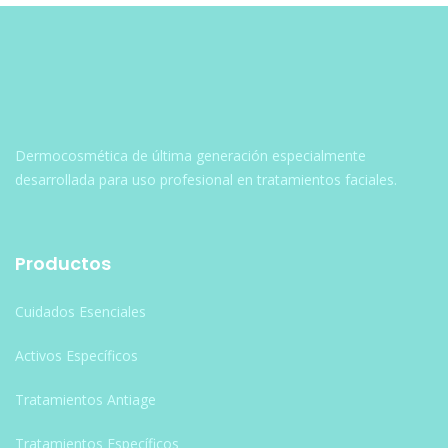
entradas
Dermocosmética de última generación especialmente
desarrollada para uso profesional en tratamientos faciales.
Productos
Cuidados Esenciales
Activos Específicos
Tratamientos Antiage
Tratamientos Específicos