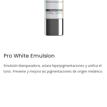
Pro White Emulsion
Emulsión blanqueadora, aclara hiperpigmentaciones y unifica el
tono. Previene y mejora las pigmentaciones de origen melánico.