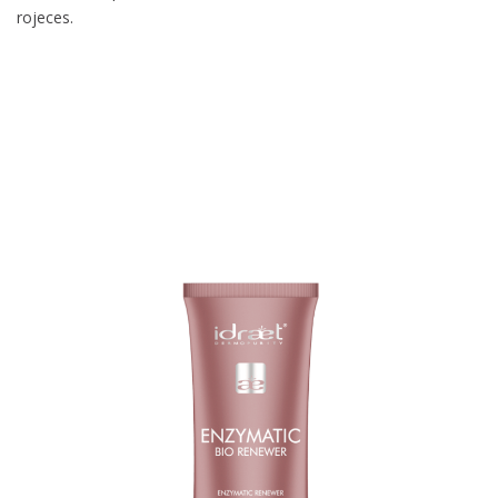
rojeces.