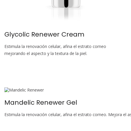
Glycolic Renewer Cream
Estimula la renovación celular, afina el estrato corneo
mejorando el aspecto y la textura de la piel.
Mandelic Renewer Gel
Estimula la renovación celular, afina el estrato corneo. Mejora el a