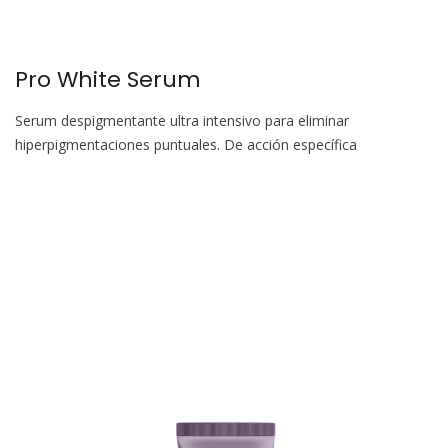
Pro White Serum
Serum despigmentante ultra intensivo para eliminar
hiperpigmentaciones puntuales. De acción específica