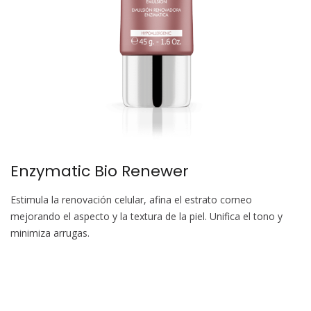
Enzymatic Bio Renewer
Estimula la renovación celular, afina el estrato corneo
mejorando el aspecto y la textura de la piel. Unifica el tono y
minimiza arrugas.