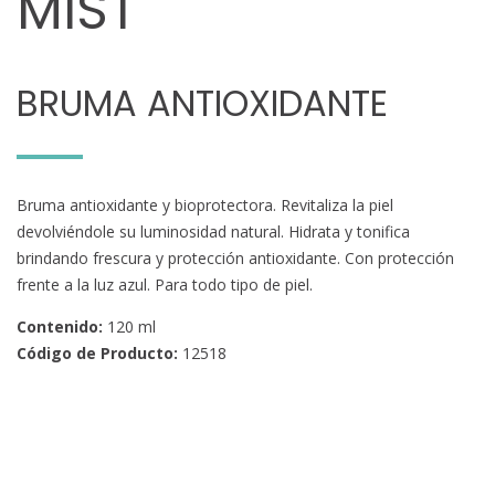
MIST
BRUMA ANTIOXIDANTE
Bruma antioxidante y bioprotectora. Revitaliza la piel
devolviéndole su luminosidad natural. Hidrata y tonifica
brindando frescura y protección antioxidante. Con protección
frente a la luz azul. Para todo tipo de piel.
Contenido:
120 ml
Código de Producto:
12518