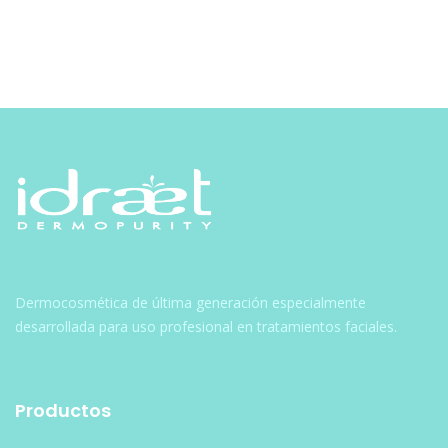
Navegación
de
entradas
Dermocosmética de última generación especialmente
desarrollada para uso profesional en tratamientos faciales.
Productos