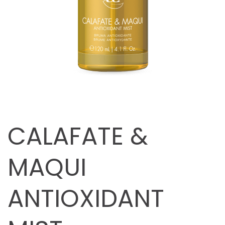
CALAFATE &
MAQUI
ANTIOXIDANT