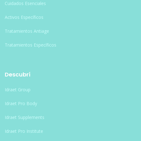
Cuidados Esenciales
Activos Específicos
Tratamientos Antiage
Tratamientos Específicos
Descubrí
Idraet Group
Idraet Pro Body
Idraet Supplements
Idraet Pro Institute