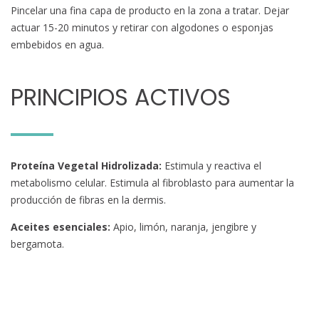
Pincelar una fina capa de producto en la zona a tratar. Dejar
actuar 15-20 minutos y retirar con algodones o esponjas
embebidos en agua.
PRINCIPIOS ACTIVOS
Proteína Vegetal Hidrolizada:
Estimula y reactiva el
metabolismo celular. Estimula al fibroblasto para aumentar la
producción de fibras en la dermis.
Aceites esenciales:
Apio, limón, naranja, jengibre y
bergamota.