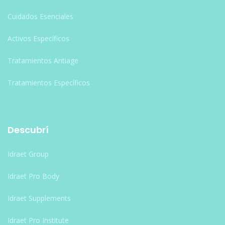
Cuidados Esenciales
Activos Específicos
Tratamientos Antiage
Tratamientos Específicos
Descubrí
Idraet Group
Idraet Pro Body
Idraet Supplements
Idraet Pro Institute