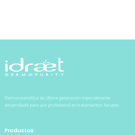
Navegación
de
entradas
Dermocosmética de última generación especialmente
desarrollada para uso profesional en tratamientos faciales.
Productos