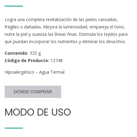
Logra una completa revitalización de las pieles cansadas,
frágiles o dañadas. Mejora la luminosidad, empareja el tono,
nutre la piel y suaviza las líneas finas. Estimula los tejidos para
que puedan incorporar los nutrientes y eliminar los desechos.
Contenido:
325 g
Código de Producto:
12748
Hipoalergénico – Agua Termal
DÓNDE COMPRAR
MODO DE USO