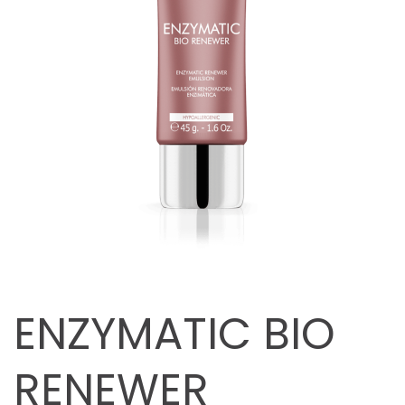
ENZYMATIC BIO
RENEWER