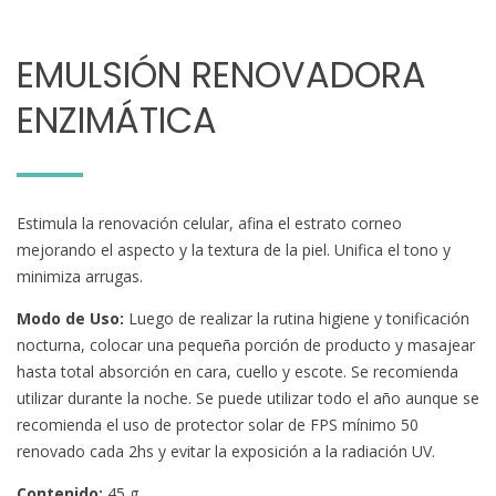
EMULSIÓN RENOVADORA
ENZIMÁTICA
Estimula la renovación celular, afina el estrato corneo
mejorando el aspecto y la textura de la piel. Unifica el tono y
minimiza arrugas.
Modo de Uso:
Luego de realizar la rutina higiene y tonificación
nocturna, colocar una pequeña porción de producto y masajear
hasta total absorción en cara, cuello y escote. Se recomienda
utilizar durante la noche. Se puede utilizar todo el año aunque se
recomienda el uso de protector solar de FPS mínimo 50
renovado cada 2hs y evitar la exposición a la radiación UV.
Contenido:
45 g