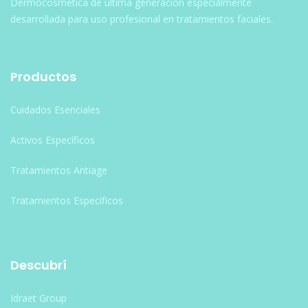
Dermocosmética de última generación especialmente
desarrollada para uso profesional en tratamientos faciales.
Productos
Cuidados Esenciales
Activos Específicos
Tratamientos Antiage
Tratamientos Específicos
Descubrí
Idraet Group