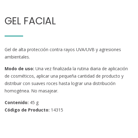
GEL FACIAL
Gel de alta protección contra rayos UVA/UVB y agresiones
ambientales.
Modo de uso:
Una vez finalizada la rutina diaria de aplicación
de cosméticos, aplicar una pequeña cantidad de producto y
distribuir con suaves roces hasta lograr una distribución
homogénea. No masajear.
Contenido:
45 g
Código de Producto:
14315