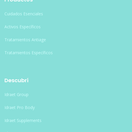
Cuidados Esenciales
Activos Específicos
Tratamientos Antiage
Tratamientos Específicos
Descubrí
Idraet Group
Idraet Pro Body
Idraet Supplements