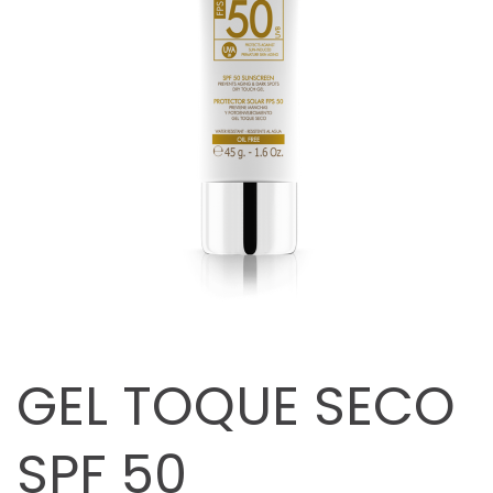
GEL TOQUE SECO
SPF 50