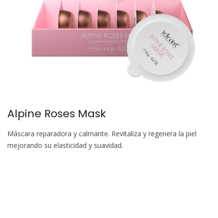
Alpine Roses Mask
Máscara reparadora y calmante. Revitaliza y regenera la piel
mejorando su elasticidad y suavidad.