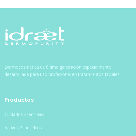
Dermocosmética de última generación especialmente
desarrollada para uso profesional en tratamientos faciales.
Productos
Cuidados Esenciales
Activos Específicos