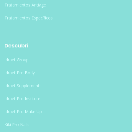
Tratamientos Antiage
Tratamientos Específicos
Descubrí
Idraet Group
Idraet Pro Body
Idraet Supplements
Idraet Pro Institute
Idraet Pro Make Up
Kiki Pro Nails