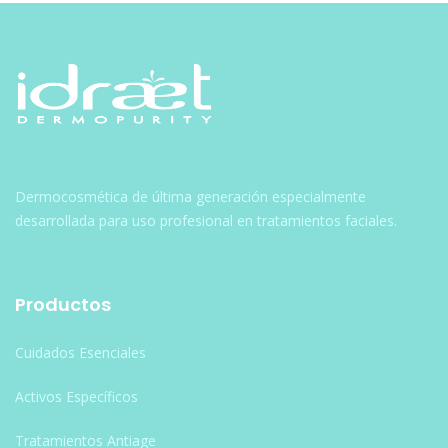
Dermocosmética de última generación especialmente
desarrollada para uso profesional en tratamientos faciales.
Productos
Cuidados Esenciales
Activos Específicos
Tratamientos Antiage