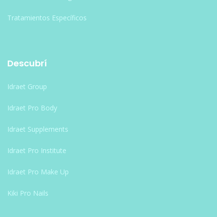
Tratamientos Específicos
Descubrí
Idraet Group
Idraet Pro Body
Idraet Supplements
Idraet Pro Institute
Idraet Pro Make Up
Kiki Pro Nails