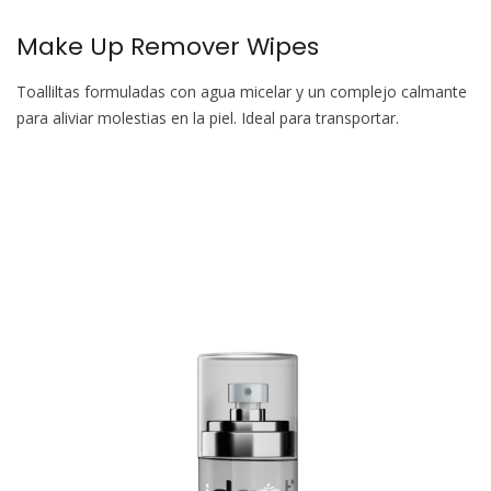
Make Up Remover Wipes
Toalliltas formuladas con agua micelar y un complejo calmante
para aliviar molestias en la piel. Ideal para transportar.