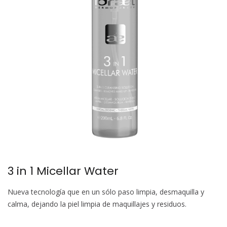
3 in 1 Micellar Water
Nueva tecnología que en un sólo paso limpia, desmaquilla y
calma, dejando la piel limpia de maquillajes y residuos.