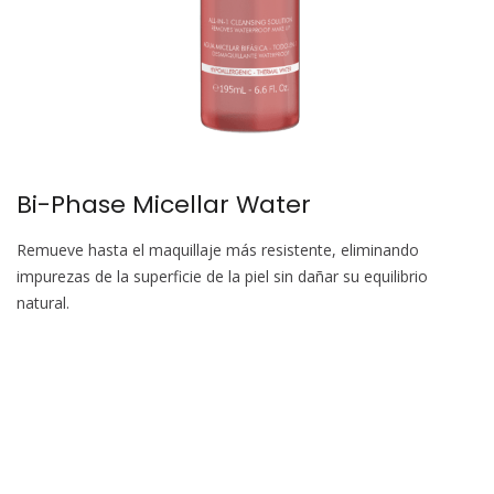
Bi-Phase Micellar Water
Remueve hasta el maquillaje más resistente, eliminando
impurezas de la superficie de la piel sin dañar su equilibrio
natural.