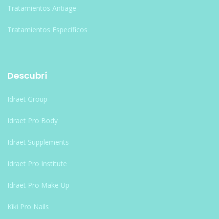
Tratamientos Antiage
Tratamientos Específicos
Descubrí
Idraet Group
Idraet Pro Body
Idraet Supplements
Idraet Pro Institute
Idraet Pro Make Up
Kiki Pro Nails