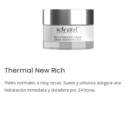
Thermal New Rich
Pieles normales a muy secas. Suave y untuosa asegura una
hidratación inmediata y duradera por 24 horas.