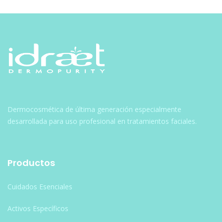
Dermocosmética de última generación especialmente
desarrollada para uso profesional en tratamientos faciales.
Productos
Cuidados Esenciales
Activos Específicos