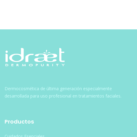
Navegación
de
entradas
Dermocosmética de última generación especialmente
desarrollada para uso profesional en tratamientos faciales.
Productos
Cuidados Esenciales