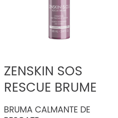
ZENSKIN SOS
RESCUE BRUME
BRUMA CALMANTE DE